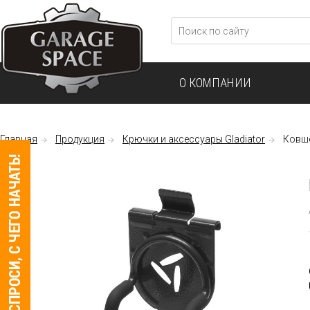
О КОМПАНИИ
Главная
Продукция
Крючки и аксессуары Gladiator
Ковш