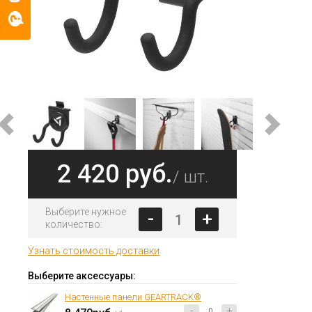
2 420 руб.
/ шт.
Выберите нужное
-
+
количество:
Узнать стоимость доставки
Выберите аксессуары:
Настенные панели GEARTRACK®
-
+