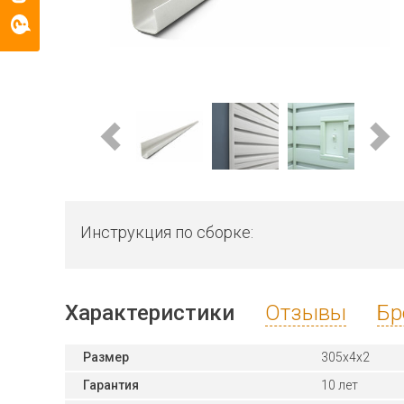
Инструкция по сборке:
Характеристики
Отзывы
Бр
Размер
305x4x2
Гарантия
10 лет