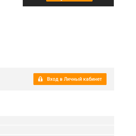
Вход в Личный кабинет