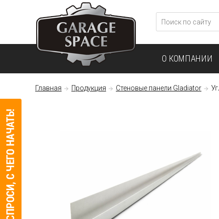
О КОМПАНИИ
Главная
Продукция
Стеновые панели Gladiator
Уг