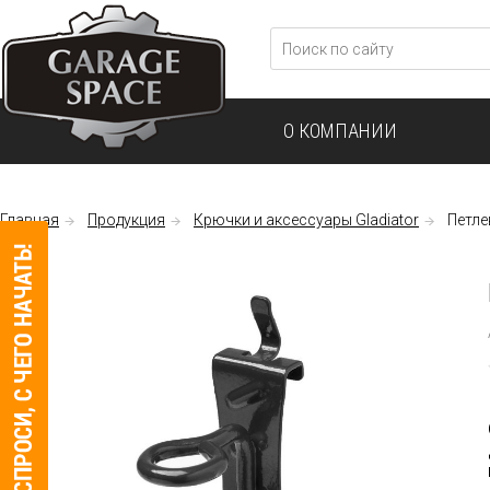
О КОМПАНИИ
Главная
Продукция
Крючки и аксессуары Gladiator
Петле