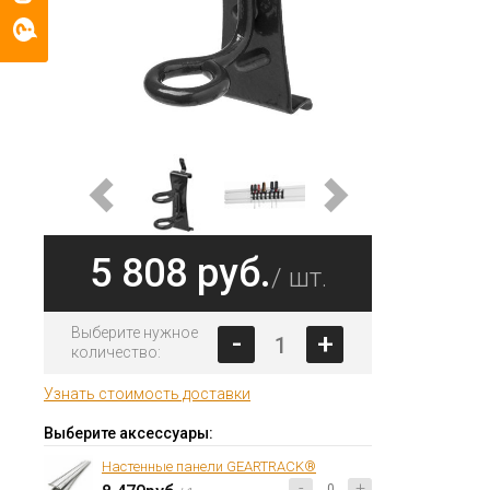
5 808 руб.
/ шт.
Выберите нужное
-
+
количество:
Узнать стоимость доставки
Выберите аксессуары:
Настенные панели GEARTRACK®
-
+