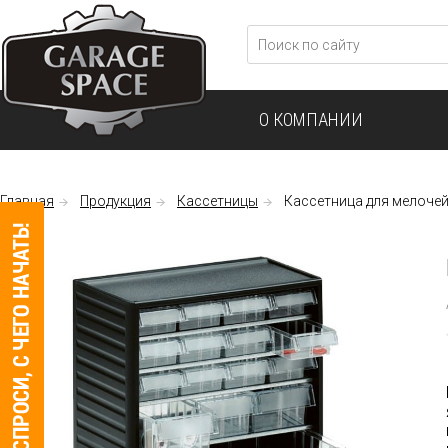
О КОМПАНИИ
Главная
Продукция
Кассетницы
Кассетница для мелочей 