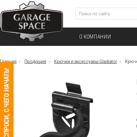
О КОМПАНИИ
Главная
Продукция
Крючки и аксессуары Gladiator
Крючо