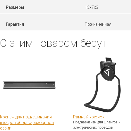
Размеры
13x7x3
Гарантия
Пожизненная
С этим товаром берут
Крепеж для подвешивания
Рамный крючок
шкафов сборно-разборной
Предназначен для шлангов и
электрических проводов
серии