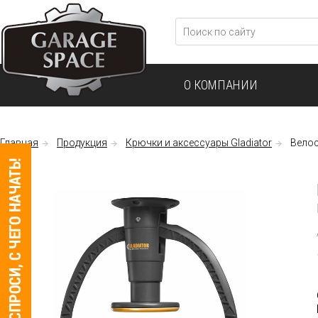
О КОМПАНИИ
Главная
Продукция
Крючки и аксессуары Gladiator
Велос