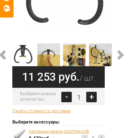
11 253 руб.
/ шт.
Выберите нужное
-
+
количество:
Узнать стоимость доставки
Выберите аксессуары:
Настенные панели GEARTRACK®
-
+