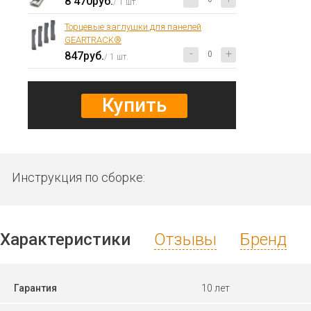
8 470руб.
/ 1 шт.
Торцевые заглушки для панелей
GEARTRACK®
-
+
847руб.
/ 1 шт.
Купить
Инструкция по сборке:
Характеристики
Отзывы
Бренд
Гарантия
10 лет