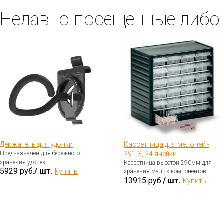
Недавно посещенные либо
Держатель для удочки
Кассетница для мелочей -
Предназначен для бережного
291-3, 24 ячейки
хранения удочек.
Кассетница высотой 290мм для
5929 руб.
/ шт.
Купить
хранения малых компонентов.
13915 руб.
/ шт.
Купить