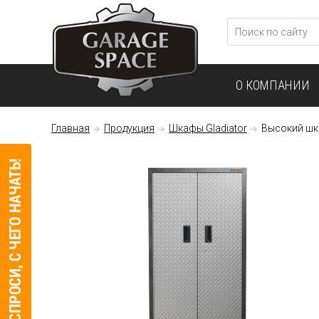
О КОМПАНИИ
Главная
Продукция
Шкафы Gladiator
Высокий шка