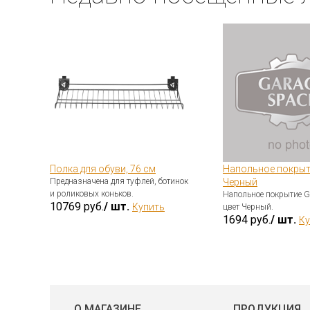
Полка для обуви, 76 см
Напольное покрыт
Предназначена для туфлей, ботинок
Черный
и роликовых коньков.
Напольное покрытие 
10769 руб.
/ шт.
Купить
цвет Черный.
1694 руб.
/ шт.
Ку
О МАГАЗИНЕ
ПРОДУКЦИЯ