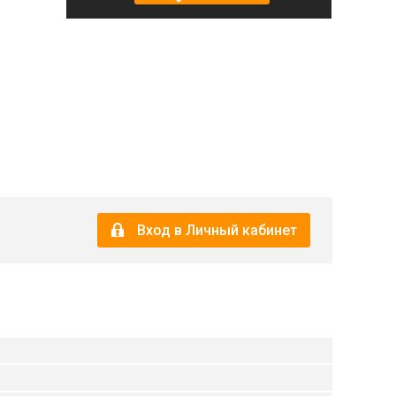
Вход в Личный кабинет