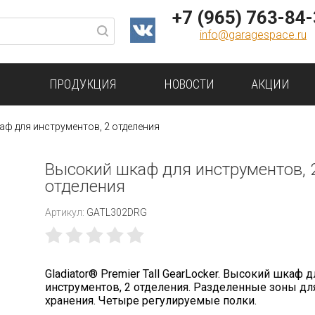
+7 (965) 763-84
info@garagespace.ru
ПРОДУКЦИЯ
НОВОСТИ
АКЦИИ
ф для инструментов, 2 отделения
Высокий шкаф для инструментов, 
отделения
Артикул:
GATL302DRG
Gladiator® Premier Tall GearLocker. Высокий шкаф д
инструментов, 2 отделения. Разделенные зоны дл
хранения. Четыре регулируемые полки.