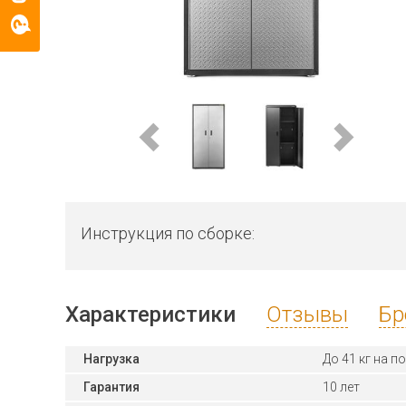
Инструкция по сборке:
Характеристики
Отзывы
Бр
Нагрузка
До 41 кг на п
Гарантия
10 лет