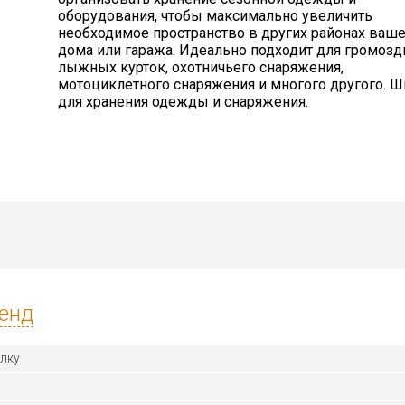
оборудования, чтобы максимально увеличить
необходимое пространство в других районах ваш
дома или гаража. Идеально подходит для громозд
лыжных курток, охотничьего снаряжения,
мотоциклетного снаряжения и многого другого. 
для хранения одежды и снаряжения.
енд
олку