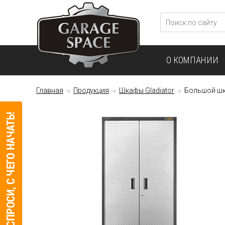
О КОМПАНИИ
Главная
Продукция
Шкафы Gladiator
Большой шк