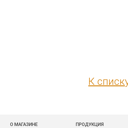
К списк
О МАГАЗИНЕ
ПРОДУКЦИЯ