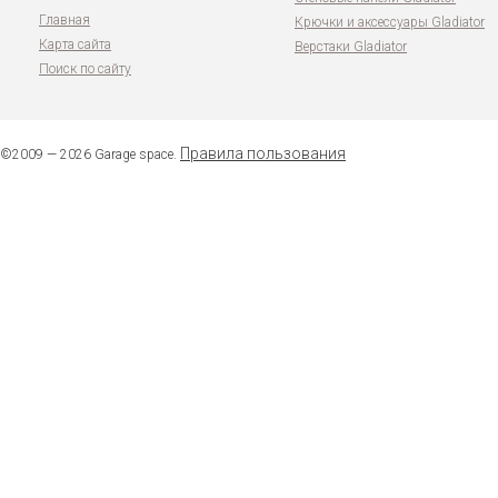
Главная
Крючки и аксессуары Gladiator
Карта сайта
Верстаки Gladiator
Поиск по сайту
Правила пользования
©2009 — 2026 Garage space.